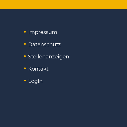
Impressum
Datenschutz
Stellenanzeigen
Kontakt
LogIn