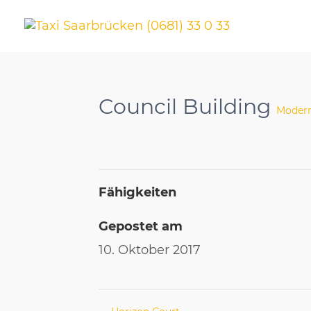
Council Building
Moder
Fähigkeiten
Gepostet am
10. Oktober 2017