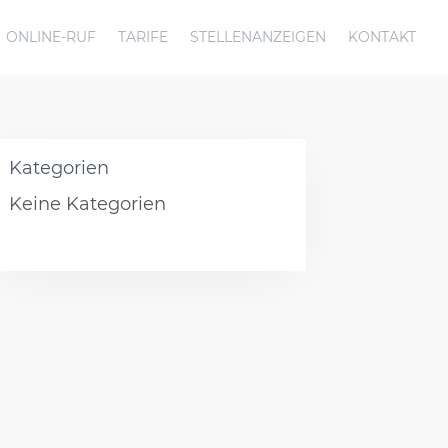
ONLINE-RUF
TARIFE
STELLENANZEIGEN
KONTAKT
Kategorien
Keine Kategorien