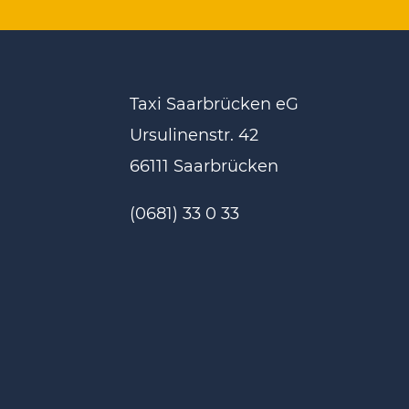
Taxi Saarbrücken eG
Ursulinenstr. 42
66111 Saarbrücken
(0681) 33 0 33