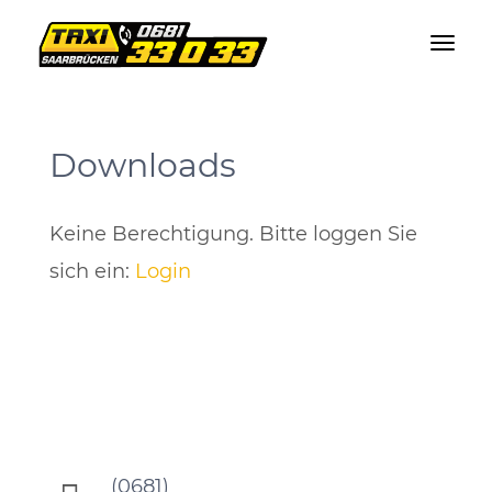
Downloads
Keine Berechtigung. Bitte loggen Sie
sich ein:
Login
(0681)