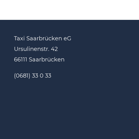
Taxi Saarbrücken eG
Ursulinenstr. 42
66111 Saarbrücken
(0681) 33 0 33