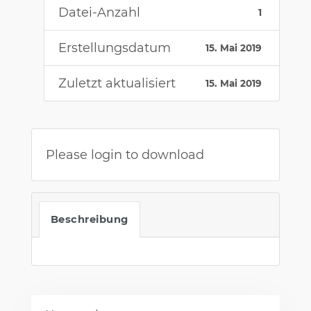
Datei-Anzahl
1
Erstellungsdatum
15. Mai 2019
Zuletzt aktualisiert
15. Mai 2019
Please login to download
Beschreibung