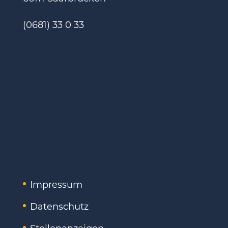
(0681) 33 0 33
Impressum
Datenschutz